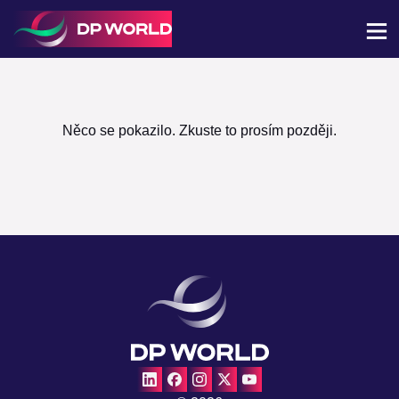
Něco se pokazilo. Zkuste to prosím později.